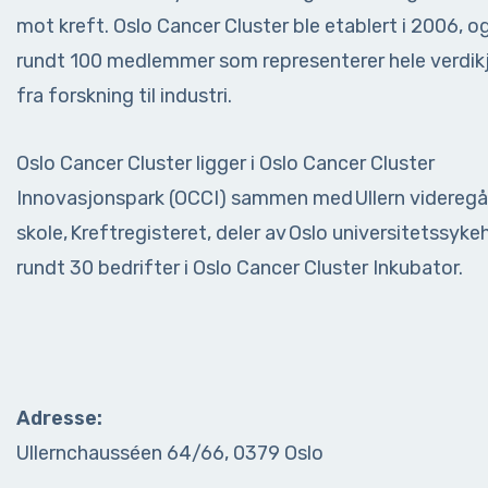
mot kreft. Oslo Cancer Cluster ble etablert i 2006, o
rundt 100 medlemmer som representerer hele verdik
fra forskning til industri.
Oslo Cancer Cluster ligger i Oslo Cancer Cluster
Innovasjonspark (OCCI) sammen med Ullern videreg
skole, Kreftregisteret, deler av Oslo universitetssyke
rundt 30 bedrifter i Oslo Cancer Cluster Inkubator.
Adresse:
Ullernchausséen 64/66, 0379 Oslo